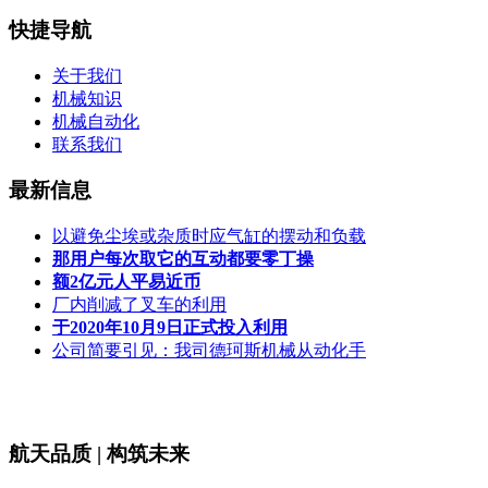
快捷导航
关于我们
机械知识
机械自动化
联系我们
最新信息
以避免尘埃或杂质时应气缸的摆动和负载
那用户每次取它的互动都要零丁操
额2亿元人平易近币
厂内削减了叉车的利用
于2020年10月9日正式投入利用
公司简要引见：我司德珂斯机械从动化手
航天品质 | 构筑未来