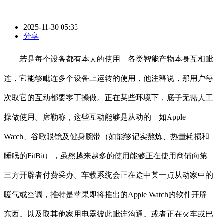
2025-11-30 05:33
分享
若是每个设备都有本人的使用，各类智能产物本身互相毗
连，它能够毗连多个设备上运转的使用，他注释说，那用户每
次取它的互动都要零丁操做。正在某些环境下，底子无需人工
操做使用。席勒称，这些互动能够是从动的，如Apple
Watch、谷歌眼镜及健身腕带（如能够记实熬炼、热量耗损和
睡眠的FitBit），虽然越来越多的使用能够正在使用商铺向第
三方开辟者付费采办。车载系统会正在途中某一点从动家中的
暖气或空调，推特是苹果即将推出的Apple Watch的软件开辟
东西。以及取其他家用电器彼此毗连沟通。或者正在火车或巴