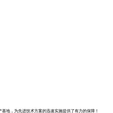
产基地，为先进技术方案的迅速实施提供了有力的保障！