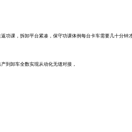
返功课，拆卸平台紧凑，保守功课体例每台卡车需要几十分钟
产到卸车全数实现从动化无缝对接，