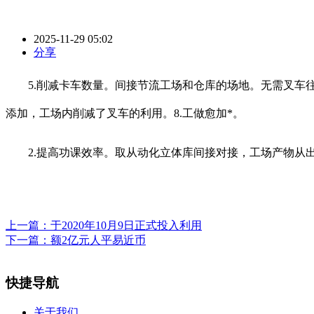
2025-11-29 05:02
分享
5.削减卡车数量。间接节流工场和仓库的场地。无需叉车往
添加，工场内削减了叉车的利用。8.工做愈加*。
2.提高功课效率。取从动化立体库间接对接，工场产物从出
上一篇：
于2020年10月9日正式投入利用
下一篇：
额2亿元人平易近币
快捷导航
关于我们