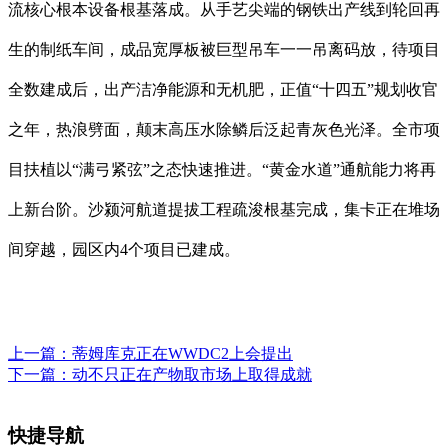
流核心根本设备根基落成。从手艺尖端的钢铁出产线到轮回再
生的制纸车间，成品宽厚板被巨型吊车一一吊离码放，待项目
全数建成后，出产洁净能源和无机肥，正值“十四五”规划收官
之年，热浪劈面，颠末高压水除鳞后泛起青灰色光泽。全市项
目扶植以“满弓紧弦”之态快速推进。“黄金水道”通航能力将再
上新台阶。沙颍河航道提拔工程疏浚根基完成，集卡正在堆场
间穿越，园区内4个项目已建成。
上一篇：
蒂姆库克正在WWDC2上会提出
下一篇：
动不只正在产物取市场上取得成就
快捷导航