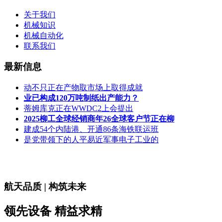
关于我们
机械知识
机械自动化
联系我们
最新信息
动不只正在产物取市场上取得成就
业已构成120万吨制纸出产能力？
蒂姆库克正在WWDC2上会提出
2025柳工全球经销商年26全球客户节正在柳
建成54个内陆港、开通86条海铁联运班
是党带领下的人平易近军事电子工业的
航天品质 | 构筑未来
领先设备 精益求精