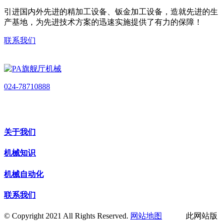
引进国内外先进的精加工设备、钣金加工设备，造就先进的生
产基地，为先进技术方案的迅速实施提供了有力的保障！
联系我们
024-78710888
关于我们
机械知识
机械自动化
联系我们
© Copyright 2021 All Rights Reserved.
网站地图
此网站版